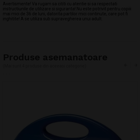
Avertismente! Va rugam sa cititi cu atentie si sa respectati
instructiunile de utilizare si siguranta! Nu este potrivit pentru copiii
mai mici de 36 de luni, datorita partilor mici continute, care pot fi
inghitite! A se utiliza sub supravegherea unui adult.
Produse asemanatoare
(Mai sunt 4 produse din aceeasi categorie)