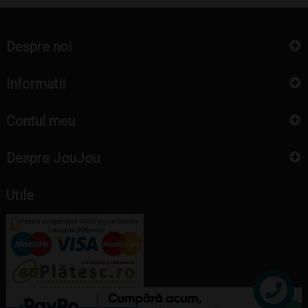
Despre noi
Informatii
Contul meu
Despre JouJou
Utile
Contact