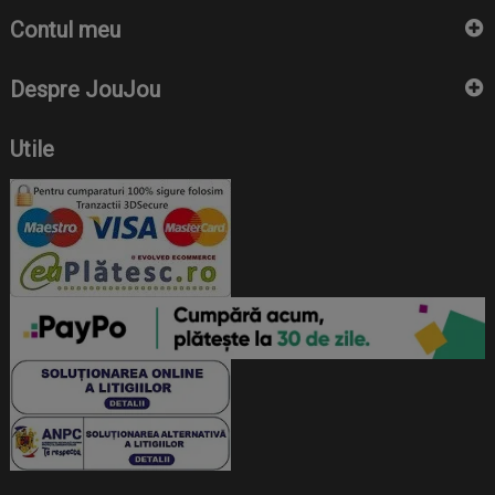
Contul meu
Despre JouJou
Utile