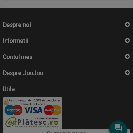
Despre noi
Informatii
Contul meu
Despre JouJou
Utile