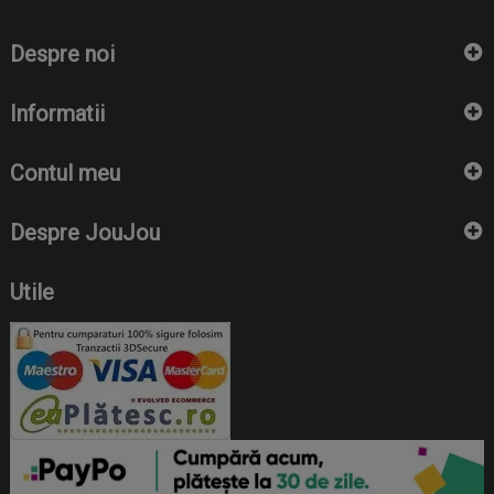
Despre noi
Informatii
Contul meu
Despre JouJou
Utile