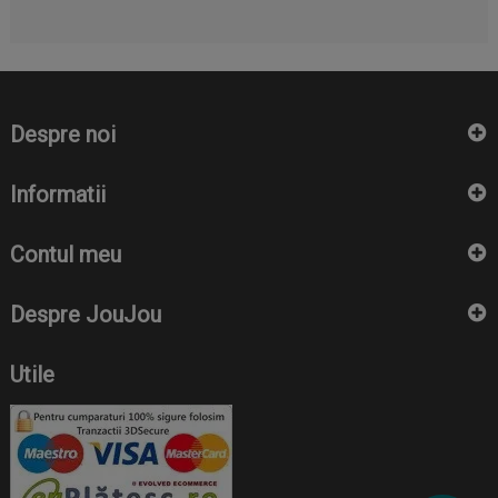
Despre noi
Informatii
Contul meu
Despre JouJou
Utile