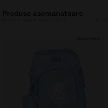
Produse asemanatoare
(Mai sunt 4 produse din aceeasi categorie)
Transport gratuit