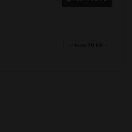
Sorteaza
Ultimele