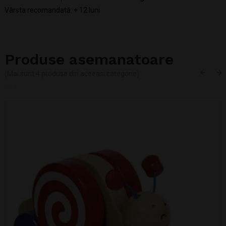
Vârsta recomandată: + 12 luni
Produse asemanatoare
(Mai sunt 4 produse din aceeasi categorie)