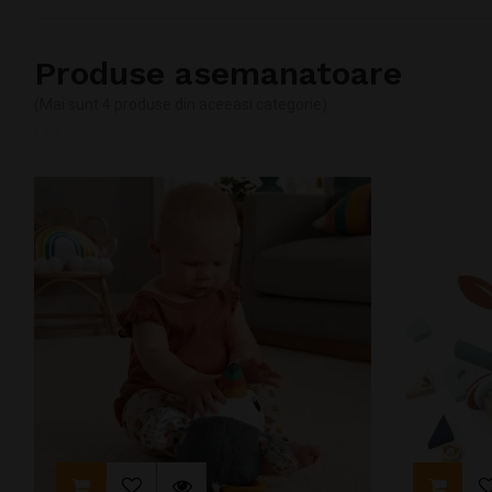
Produse asemanatoare
(Mai sunt 4 produse din aceeasi categorie)