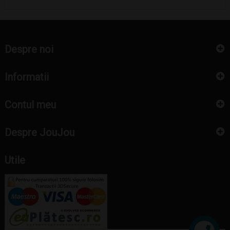
Despre noi
Informatii
Contul meu
Despre JouJou
Utile