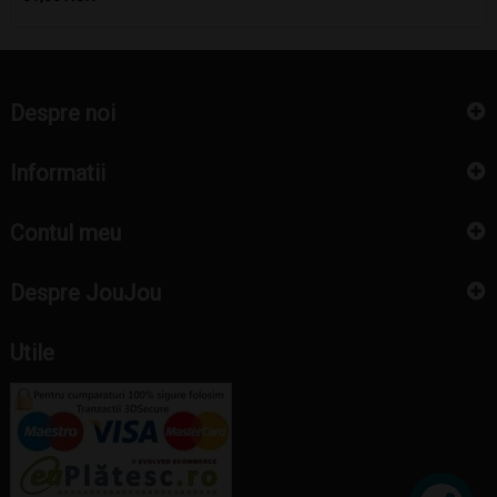
Despre noi
Informatii
Contul meu
Despre JouJou
Utile