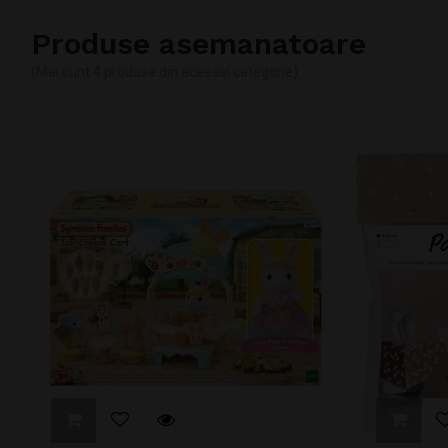
Produse asemanatoare
(Mai sunt 4 produse din aceeasi categorie)