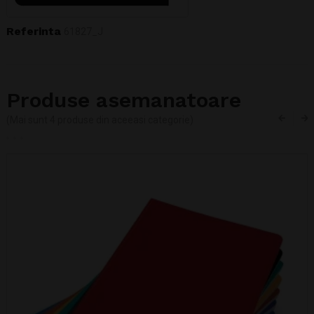
Referinta
61827_J
Produse asemanatoare
(Mai sunt 4 produse din aceeasi categorie)