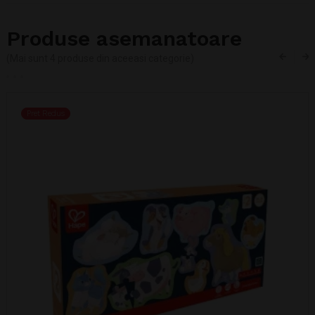
Produse asemanatoare
(Mai sunt 4 produse din aceeasi categorie)
Pret Redus