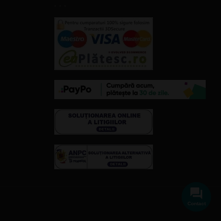
Contact