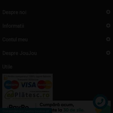
Despre noi
Informatii
Contul meu
Despre JouJou
Utile
Contact
Consimțământ pentru cookie-uri