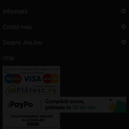
Informatii
Contul meu
Despre JouJou
Utile