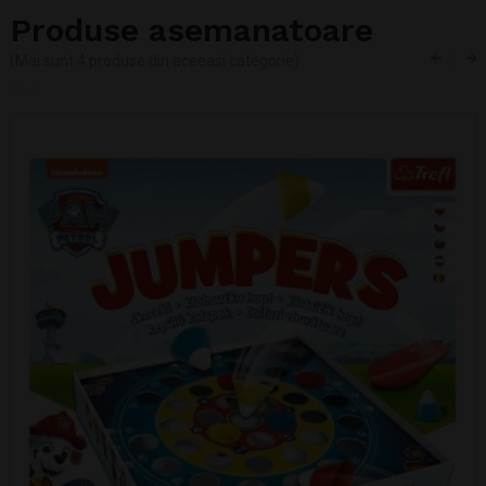
Produse asemanatoare
(Mai sunt 4 produse din aceeasi categorie)