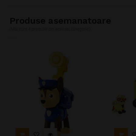
Produse asemanatoare
(Mai sunt 4 produse din aceeasi categorie)