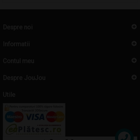
Despre noi
Informatii
Contul meu
Despre JouJou
Utile