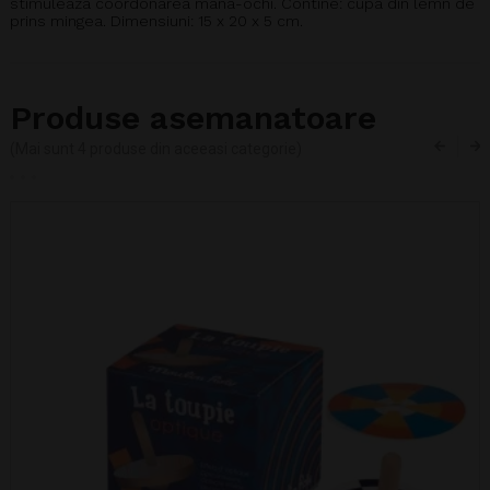
stimuleaza coordonarea mana-ochi. Contine: cupa din lemn de
prins mingea. Dimensiuni: 15 x 20 x 5 cm.
Produse asemanatoare
(Mai sunt 4 produse din aceeasi categorie)