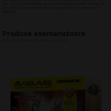
cm, l: 6.4 cm. Atentie! Nu este potrivit pentru copiii sub 36 de
luni. Pericol de sufocare din cauza pieselor mici care pot fi
inghitite.
Produse asemanatoare
(Mai sunt 4 produse din aceeasi categorie)