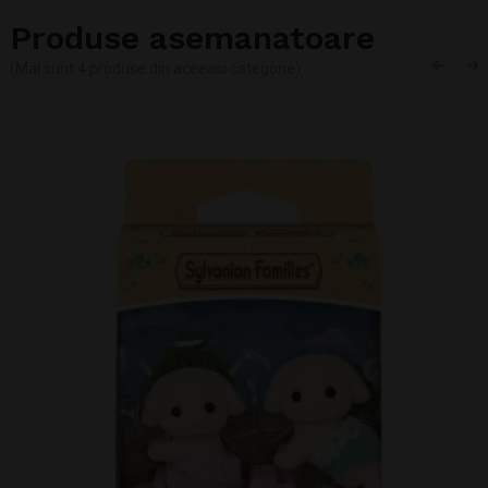
Produse asemanatoare
(Mai sunt 4 produse din aceeasi categorie)