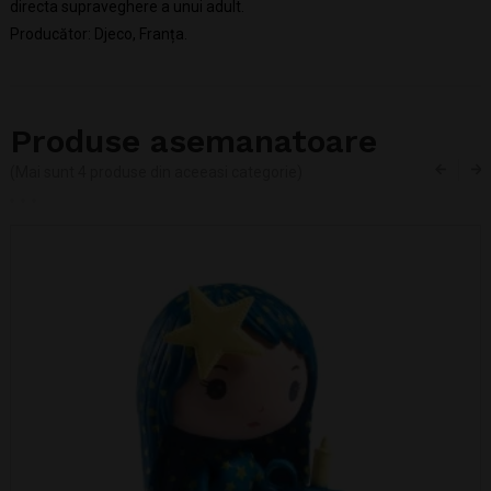
directa supraveghere a unui adult.
Producător: Djeco, Franța.
Produse asemanatoare
(Mai sunt 4 produse din aceeasi categorie)