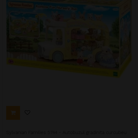
Sylvanian Families 5744 - Autobuzul gradinita curcubeu