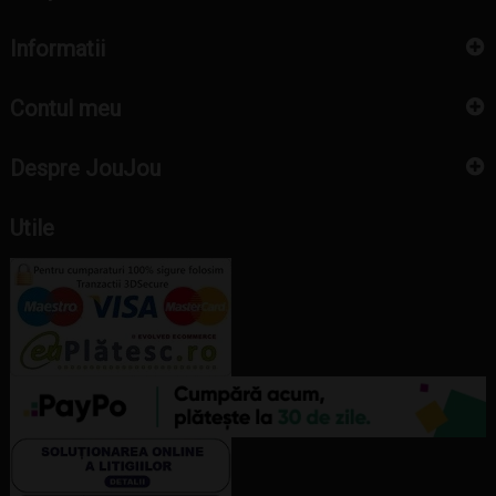
Informatii
Contul meu
Despre JouJou
Utile