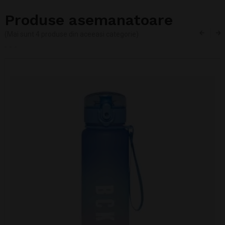
Produse asemanatoare
(Mai sunt 4 produse din aceeasi categorie)