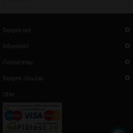
Despre noi
Informatii
Contul meu
Despre JouJou
Utile