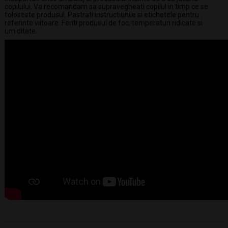
copilului. Va recomandam sa supravegheati copilul in timp ce se
foloseste produsul. Pastrati instructiunile si etichetele pentru
referinte viitoare. Feriti produsul de foc, temperaturi ridicate si
umiditate.