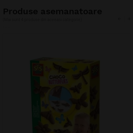
Produse asemanatoare
(Mai sunt 4 produse din aceeasi categorie)